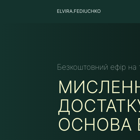
ELVIRA.FEDIUCHKO
Безкоштовний ефір на 
МИСЛЕН
ДОСТАТКУ
ОСНОВА 