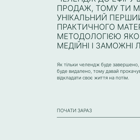
ПРОДАЖ, ТОМУ ТИ 
УНІКАЛЬНИЙ ПЕРШИ
ПРАКТИЧНОГО МАТЕР
МЕТОДОЛОГІЄЮ ЯКО
МЕДІЙНІ І ЗАМОЖНІ
Як тільки челендж буде завершено,
буде видалено, тому давай прокачува
відкладати своє життя на потім.
ПОЧАТИ ЗАРАЗ