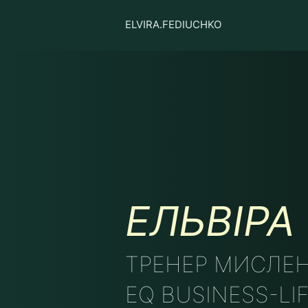
ELVIRA.FEDIUCHKO
ЕЛЬВІР
ТРЕНЕР МИСЛЕН
EQ BUSINESS-LI