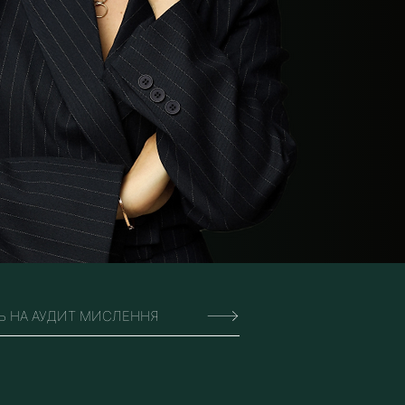
Ь НА АУДИТ МИСЛЕННЯ