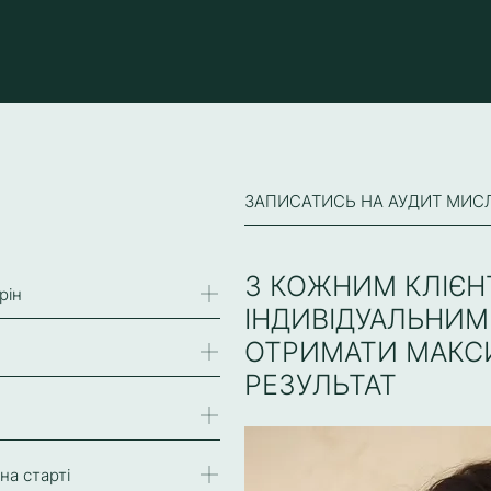
ЗАПИСАТИСЬ НА АУДИТ МИС
З КОЖНИМ КЛІЄН
рін
ІНДИВІДУАЛЬНИМ
ОТРИМАТИ МАК
РЕЗУЛЬТАТ
на старті