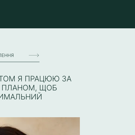
ЛЕННЯ
ТОМ Я ПРАЦЮЮ ЗА
 ПЛАНОМ, ЩОБ
СИМАЛЬНИЙ