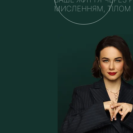
МИСЛЕННЯМ, ТІЛОМ 